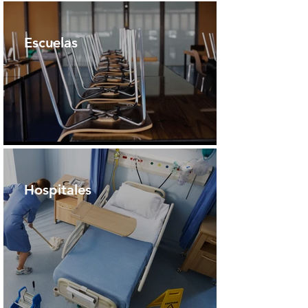
Escuelas
Hospitales