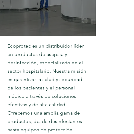
Ecoprotec es un distribuidor líder
en productos de asepsia y
desinfección, especializado en el
sector hospitalario. Nuestra misión
es garantizar la salud y seguridad
de los pacientes y el personal
médico a través de soluciones
efectivas y de alta calidad.
Ofrecemos una amplia gama de
productos, desde desinfectantes
hasta equipos de protección