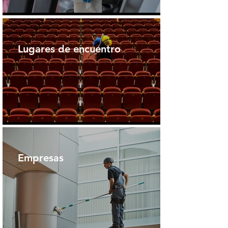
Lugares de encuentro
Empresas