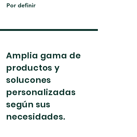
Por definir
Amplia gama de
productos y
solucones
personalizadas
según sus
necesidades.