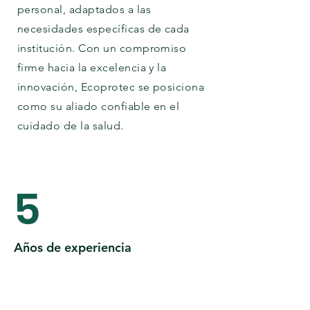
personal, adaptados a las
necesidades específicas de cada
institución. Con un compromiso
firme hacia la excelencia y la
innovación, Ecoprotec se posiciona
como su aliado confiable en el
cuidado de la salud.
5
Años de experiencia