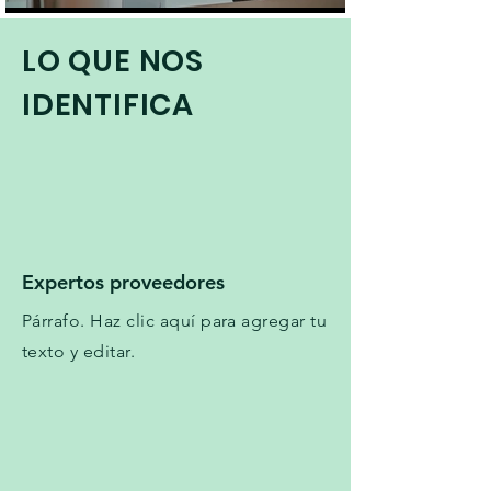
LO QUE NOS
IDENTIFICA
Expertos proveedores
Párrafo. Haz clic aquí para agregar tu
texto y editar.