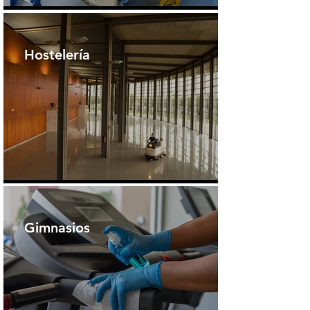
Hostelería
Gimnasios